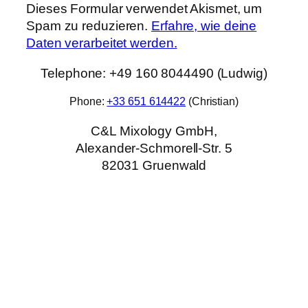
Dieses Formular verwendet Akismet, um
Spam zu reduzieren.
Erfahre, wie deine
Daten verarbeitet werden.
Telephone: +49 160 8044490 (Ludwig)
Phone:
+33 651 614422
(Christian)
C&L Mixology GmbH,
Alexander-Schmorell-Str. 5
82031 Gruenwald