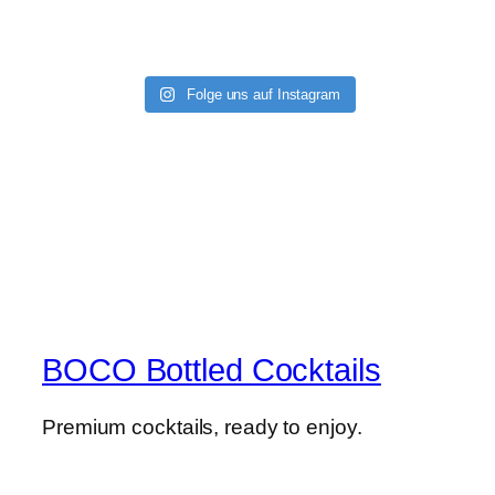
Folge uns auf Instagram
BOCO Bottled Cocktails
Premium cocktails, ready to enjoy.