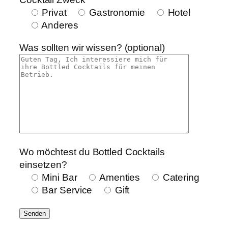
Privat
Gastronomie
Hotel
Anderes
Was sollten wir wissen? (optional)
Wo möchtest du Bottled Cocktails
einsetzen?
Mini Bar
Amenties
Catering
Bar Service
Gift