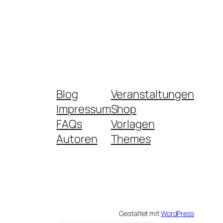
Blog
Veranstaltungen
Impressum
Shop
FAQs
Vorlagen
Autoren
Themes
Gestaltet mit
WordPress