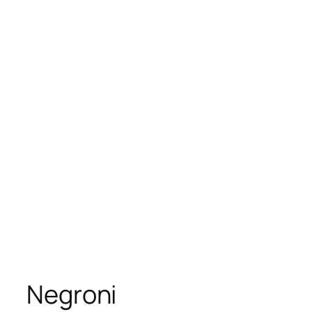
Negroni