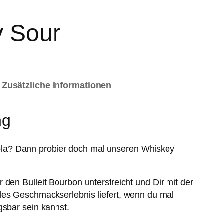
 Sour
Zusätzliche Informationen
ng
la? Dann probier doch mal unseren Whiskey
r den Bulleit Bourbon unterstreicht und Dir mit der
ndes Geschmackserlebnis liefert, wenn du mal
ngsbar sein kannst.